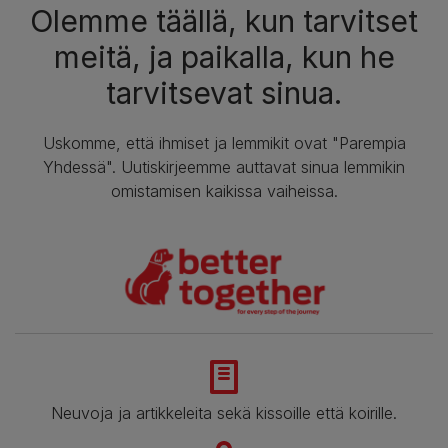
Olemme täällä, kun tarvitset
meitä, ja paikalla, kun he
tarvitsevat sinua.
Uskomme, että ihmiset ja lemmikit ovat "Parempia
Yhdessä". Uutiskirjeemme auttavat sinua lemmikin
omistamisen kaikissa vaiheissa.
Neuvoja ja artikkeleita sekä kissoille että koirille.