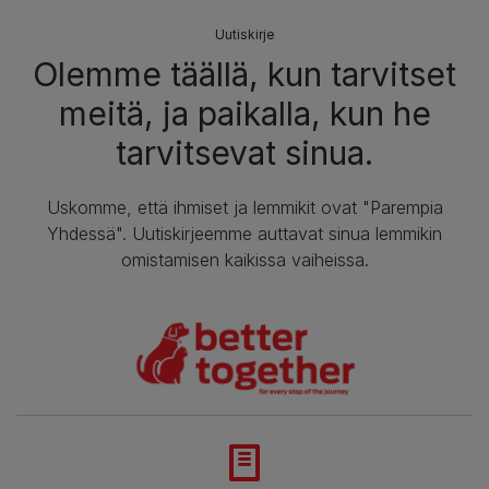
Uutiskirje
Olemme täällä, kun tarvitset
meitä, ja paikalla, kun he
tarvitsevat sinua.
Uskomme, että ihmiset ja lemmikit ovat "Parempia
Yhdessä". Uutiskirjeemme auttavat sinua lemmikin
omistamisen kaikissa vaiheissa.