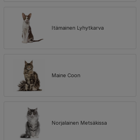
Itämainen Lyhytkarva
Maine Coon
Norjalainen Metsäkissa