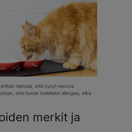
 erittäin tärkeää, että kysyt neuvoa
etaan, että hoidat todellakin allergiaa, etkä
oiden merkit ja