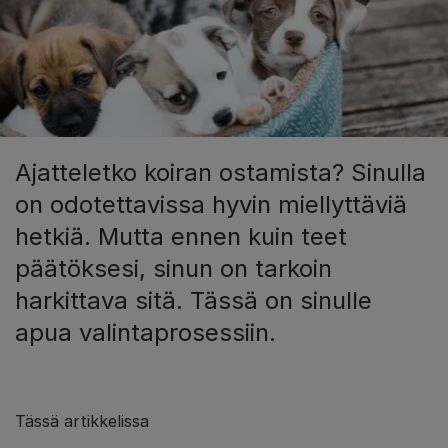
Ajatteletko koiran ostamista? Sinulla
on odotettavissa hyvin miellyttäviä
hetkiä. Mutta ennen kuin teet
päätöksesi, sinun on tarkoin
harkittava sitä. Tässä on sinulle
apua valintaprosessiin.
Tässä artikkelissa