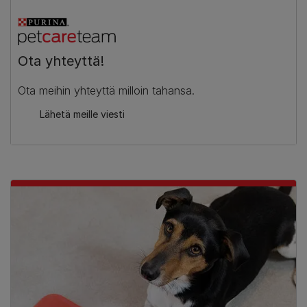
Ota yhteyttä!
Ota meihin yhteyttä milloin tahansa.
Lähetä meille viesti