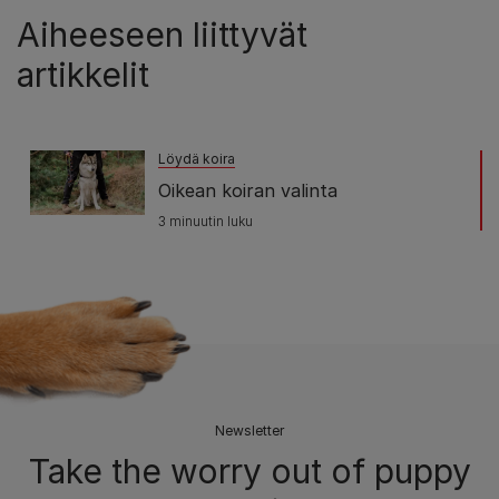
Aiheeseen liittyvät
artikkelit
Löydä koira
Oikean koiran valinta
3 minuutin luku
Newsletter
Take the worry out of puppy