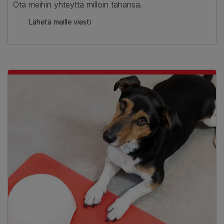
Ota meihin yhteyttä milloin tahansa.
Lähetä meille viesti