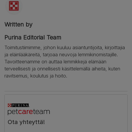
Written by
Purina Editorial Team
Toimitustiimimme, johon kuuluu asiantuntijoita, kirjoittajia
ja eläinlääkäreitä, tarjoaa neuvoja lemmikinomistajille.
Tavoitteenamme on auttaa lemmikkejä elämään
terveellisesti ja onnellisesti käsittelemällä aiheita, kuten
ravitsemus, koulutus ja hoito.
Ota yhteyttä!