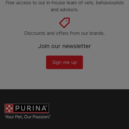
Free access to our in-house team of vets, behaviourists
and advisors.
Discounts and offers from our brands.
Join our newsletter
Sign me up