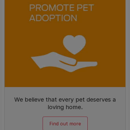
We believe that every pet deserves a
loving home.
Find out more