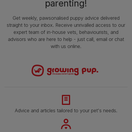
parenting!
Get weekly, pawsonalised puppy advice delivered
straight to your inbox. Receive unrivalled access to our
expert team of in-house vets, behaviourists, and
advisors who are here to help - just call, email or chat
with us online.
Advice and articles tailored to your pet's needs.