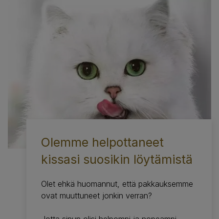
Olemme helpottaneet
kissasi suosikin löytämistä
Olet ehkä huomannut, että pakkauksemme
ovat muuttuneet jonkin verran?