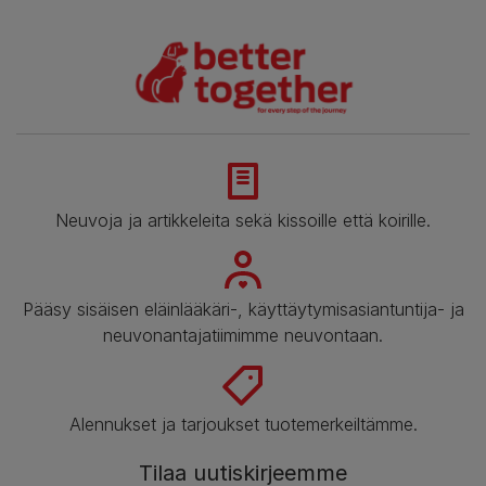
Neuvoja ja artikkeleita sekä kissoille että koirille.
Pääsy sisäisen eläinlääkäri-, käyttäytymisasiantuntija- ja
neuvonantajatiimimme neuvontaan.
Alennukset ja tarjoukset tuotemerkeiltämme.
Tilaa uutiskirjeemme