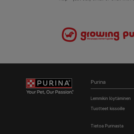
Purina
Lemmikin löytäminen
Tuotteet kissoille
Tietoa Purinasta