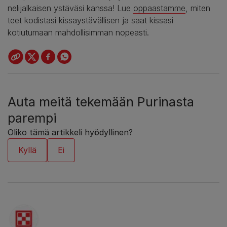
nelijalkaisen ystäväsi kanssa! Lue
oppaastamme
, miten
teet kodistasi kissaystävällisen ja saat kissasi
kotiutumaan mahdollisimman nopeasti.
Auta meitä tekemään Purinasta
parempi
Oliko tämä artikkeli hyödyllinen?