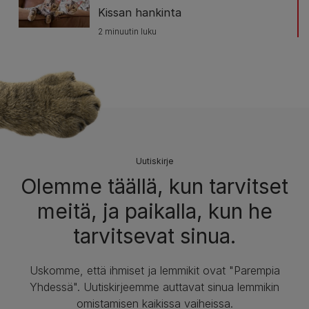
Kissan hankinta
2 minuutin luku
Uutiskirje
Olemme täällä, kun tarvitset
meitä, ja paikalla, kun he
tarvitsevat sinua.
Uskomme, että ihmiset ja lemmikit ovat "Parempia
Yhdessä". Uutiskirjeemme auttavat sinua lemmikin
omistamisen kaikissa vaiheissa.