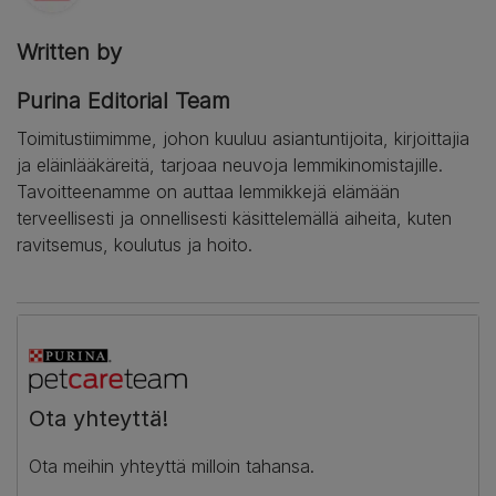
Written by
Purina Editorial Team
Toimitustiimimme, johon kuuluu asiantuntijoita, kirjoittajia
ja eläinlääkäreitä, tarjoaa neuvoja lemmikinomistajille.
Tavoitteenamme on auttaa lemmikkejä elämään
terveellisesti ja onnellisesti käsittelemällä aiheita, kuten
ravitsemus, koulutus ja hoito.
Ota yhteyttä!
Ota meihin yhteyttä milloin tahansa.