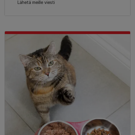
Lähetä meille viesti