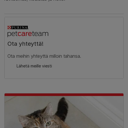
Ota yhteyttä!
Ota meihin yhteyttä milloin tahansa.
Lähetä meille viesti