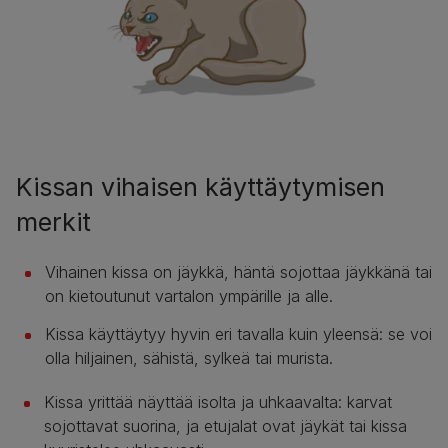
Kissan vihaisen käyttäytymisen
merkit
Vihainen kissa on jäykkä, häntä sojottaa jäykkänä tai
on kietoutunut vartalon ympärille ja alle.
Kissa käyttäytyy hyvin eri tavalla kuin yleensä: se voi
olla hiljainen, sähistä, sylkeä tai murista.
Kissa yrittää näyttää isolta ja uhkaavalta: karvat
sojottavat suorina, ja etujalat ovat jäykät tai kissa