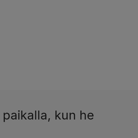
 paikalla, kun he