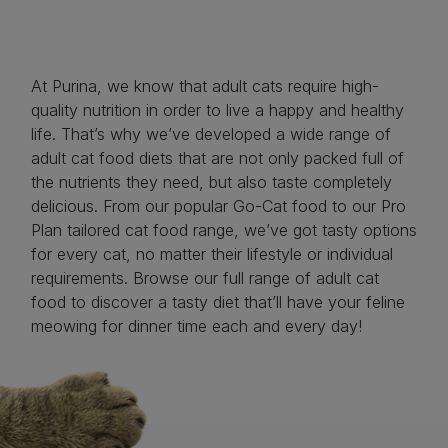
At Purina, we know that adult cats require high-
quality nutrition in order to live a happy and healthy
life. That’s why we’ve developed a wide range of
adult cat food diets that are not only packed full of
the nutrients they need, but also taste completely
delicious. From our popular Go-Cat food to our Pro
Plan tailored cat food range, we’ve got tasty options
for every cat, no matter their lifestyle or individual
requirements. Browse our full range of adult cat
food to discover a tasty diet that’ll have your feline
meowing for dinner time each and every day!