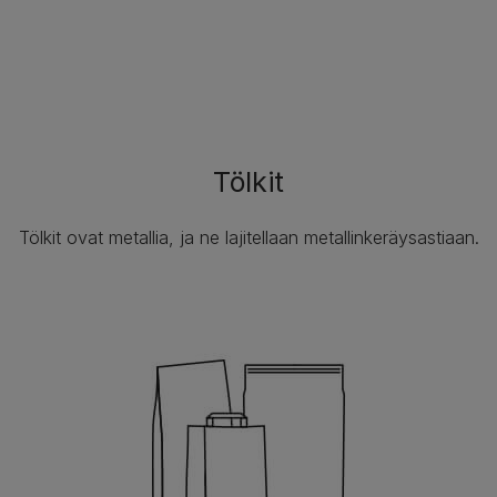
Tölkit
Tölkit ovat metallia, ja ne lajitellaan metallinkeräysastiaan.