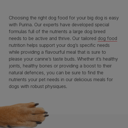
Choosing the right dog food for your big dog is easy
with Purina. Our experts have developed special
formulas full of the nutrients a large dog breed
needs to be active and thrive. Our tailored
dog food
nutrition helps support your dog’s specific needs
while providing a flavourful meal that is sure to
please your canine’s taste buds. Whether it’s healthy
joints, healthy bones or providing a boost to their
natural defences, you can be sure to find the
nutrients your pet needs in our delicious meals for
dogs with robust physiques.