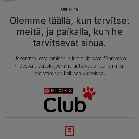
Uutiskirje
Olemme täällä, kun tarvitset
meitä, ja paikalla, kun he
tarvitsevat sinua.
Uskomme, että ihmiset ja lemmikit ovat "Parempia
Yhdessä". Uutiskirjeemme auttavat sinua lemmikin
omistamisen kaikissa vaiheissa.