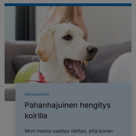
Hammashoito
Pahanhajuinen hengitys
koirilla
Moni meistä saattaa olettaa, että koirien