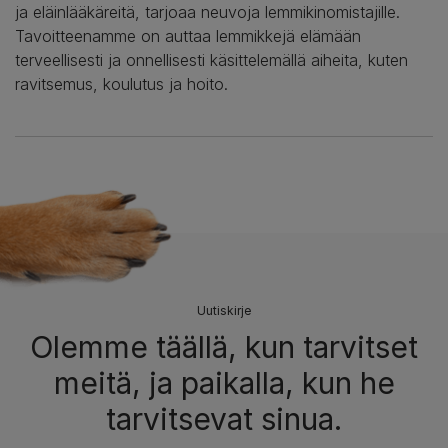
ja eläinlääkäreitä, tarjoaa neuvoja lemmikinomistajille.
Tavoitteenamme on auttaa lemmikkejä elämään
terveellisesti ja onnellisesti käsittelemällä aiheita, kuten
ravitsemus, koulutus ja hoito.
Uutiskirje
Olemme täällä, kun tarvitset
meitä, ja paikalla, kun he
tarvitsevat sinua.