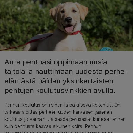
Auta pentuasi oppimaan uusia
taitoja ja nauttimaan uudesta perhe-
elämästä näiden yksinkertaisten
pentujen koulutusvinkkien avulla.
Pennun koulutus on iloinen ja palkitseva kokemus. On
tärkeää aloittaa perheen uuden karvaisen jäsenen
koulutus jo varhain. Ja saada perusasiat kuntoon ennen
kuin pennusta kasvaa aikuinen koira. Pennun