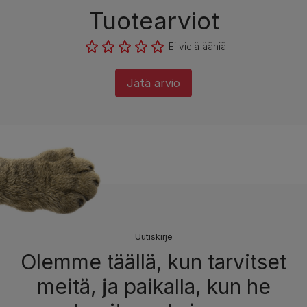
Tuotearviot
Ei vielä ääniä
Jätä arvio
Uutiskirje
Olemme täällä, kun tarvitset
meitä, ja paikalla, kun he