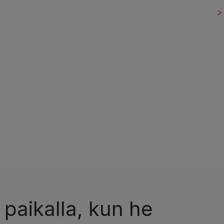
 paikalla, kun he