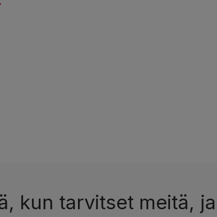
, kun tarvitset meitä, ja