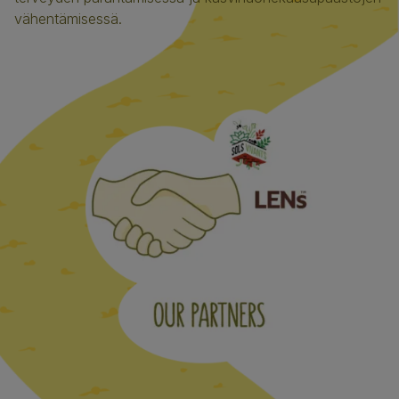
vähentämisessä.