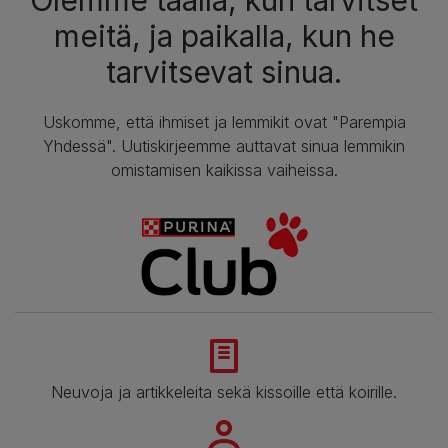
meitä, ja paikalla, kun he
tarvitsevat sinua.
Uskomme, että ihmiset ja lemmikit ovat "Parempia
Yhdessä". Uutiskirjeemme auttavat sinua lemmikin
omistamisen kaikissa vaiheissa.
Neuvoja ja artikkeleita sekä kissoille että koirille.