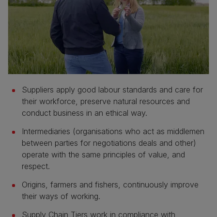
Suppliers apply good labour standards and care for
their workforce, preserve natural resources and
conduct business in an ethical way.
Intermediaries (organisations who act as middlemen
between parties for negotiations deals and other)
operate with the same principles of value, and
respect.
Origins, farmers and fishers, continuously improve
their ways of working.
Supply Chain Tiers work in compliance with