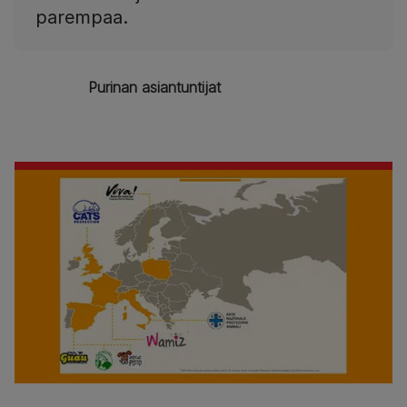
parempaa.
Purinan asiantuntijat