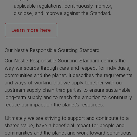
applicable regulations, continuously monitor,
disclose, and improve against the Standard.
Learn more here
Our Nestlé Responsible Sourcing Standard
Our Nestlé Responsible Sourcing Standard defines the
way we source through care and respect for individuals,
communities and the planet. It describes the requirements
and ways of working that we apply together with our
upstream supply chain third parties to ensure sustainable
long-term supply and to reach the ambition to continually
reduce our impact on the planet’s resources.
Ultimately we are striving to support and contribute to a
shared value, have a beneficial impact for people and
communities and the planet and work toward continuous