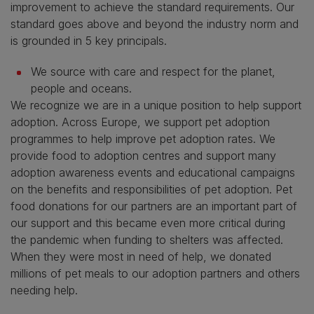
improvement to achieve the standard requirements. Our
standard goes above and beyond the industry norm and
is grounded in 5 key principals.
We source with care and respect for the planet,
people and oceans.
We recognize we are in a unique position to help support
adoption. Across Europe, we support pet adoption
programmes to help improve pet adoption rates. We
provide food to adoption centres and support many
adoption awareness events and educational campaigns
on the benefits and responsibilities of pet adoption. Pet
food donations for our partners are an important part of
our support and this became even more critical during
the pandemic when funding to shelters was affected.
When they were most in need of help, we donated
millions of pet meals to our adoption partners and others
needing help.