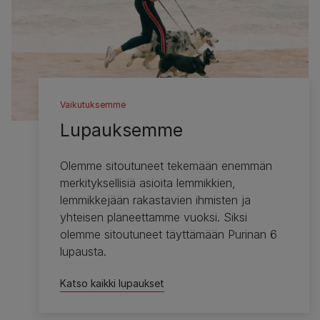
Vaikutuksemme
Lupauksemme
Olemme sitoutuneet tekemään enemmän
merkityksellisiä asioita lemmikkien,
lemmikkejään rakastavien ihmisten ja
yhteisen planeettamme vuoksi. Siksi
olemme sitoutuneet täyttämään Purinan 6
lupausta.
Katso kaikki lupaukset