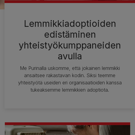
Lemmikkiadoptioiden
edistäminen
yhteistyökumppaneiden
avulla
Me Purinalla uskomme, että jokainen lemmikki
ansaitsee rakastavan kodin. Siksi teemme
yhteistyötä useiden eri organisaatioiden kanssa
tukeaksemme lemmikkien adoptiota.