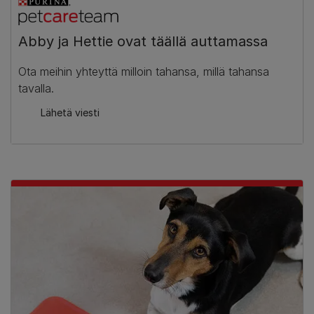
Abby ja Hettie ovat täällä auttamassa
Ota meihin yhteyttä milloin tahansa, millä tahansa
tavalla.
Lähetä viesti