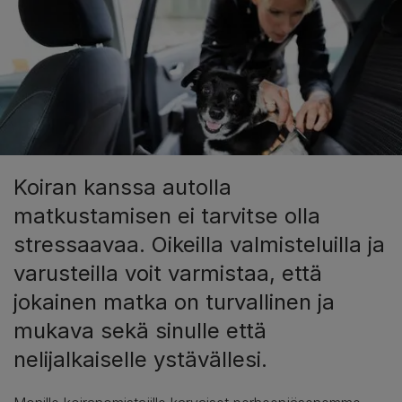
Koiran kanssa autolla
matkustamisen ei tarvitse olla
stressaavaa. Oikeilla valmisteluilla ja
varusteilla voit varmistaa, että
jokainen matka on turvallinen ja
mukava sekä sinulle että
nelijalkaiselle ystävällesi.