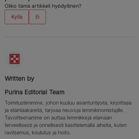
Oliko tämä artikkeli hyödyllinen?
Written by
Purina Editorial Team
Toimitustiimimme, johon kuuluu asiantuntijoita, kirjoittajia
ja eläinlääkäreitä, tarjoaa neuvoja lemmikinomistajille.
Tavoitteenamme on auttaa lemmikkejä elämään
terveellisesti ja onnellisesti käsittelemällä aiheita, kuten
ravitsemus, koulutus ja hoito.