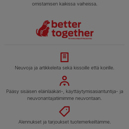
omistamisen kaikissa vaiheissa.
Neuvoja ja artikkeleita sekä kissoille että koirille.
Pääsy sisäisen eläinlääkäri-, käyttäytymisasiantuntija- ja
neuvonantajatiimimme neuvontaan.
Alennukset ja tarjoukset tuotemerkeiltämme.