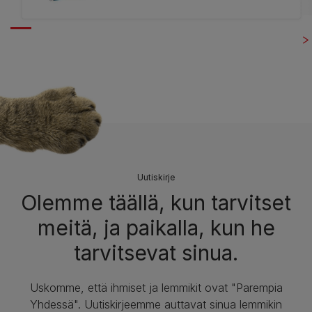
Uutiskirje
Olemme täällä, kun tarvitset
meitä, ja paikalla, kun he
tarvitsevat sinua.
Uskomme, että ihmiset ja lemmikit ovat "Parempia
Yhdessä". Uutiskirjeemme auttavat sinua lemmikin