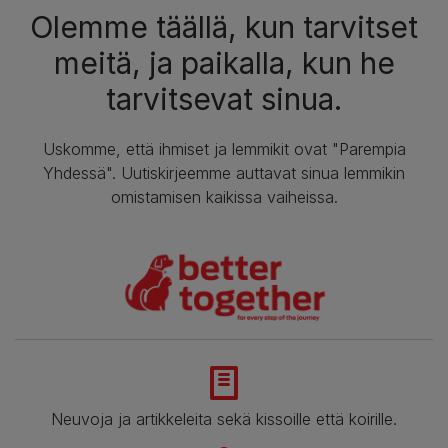
Olemme täällä, kun tarvitset
meitä, ja paikalla, kun he
tarvitsevat sinua.
Uskomme, että ihmiset ja lemmikit ovat "Parempia
Yhdessä". Uutiskirjeemme auttavat sinua lemmikin
omistamisen kaikissa vaiheissa.
Neuvoja ja artikkeleita sekä kissoille että koirille.