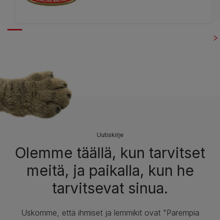
Uutiskirje
Olemme täällä, kun tarvitset
meitä, ja paikalla, kun he
tarvitsevat sinua.
Uskomme, että ihmiset ja lemmikit ovat "Parempia