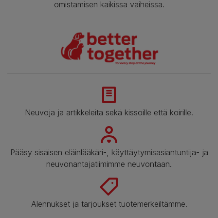
omistamisen kaikissa vaiheissa.
Neuvoja ja artikkeleita sekä kissoille että koirille.
Pääsy sisäisen eläinlääkäri-, käyttäytymisasiantuntija- ja
neuvonantajatiimimme neuvontaan.
Alennukset ja tarjoukset tuotemerkeiltämme.