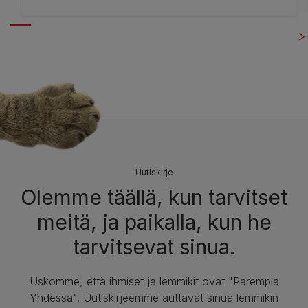
Uutiskirje
Olemme täällä, kun tarvitset
meitä, ja paikalla, kun he
tarvitsevat sinua.
Uskomme, että ihmiset ja lemmikit ovat "Parempia
Yhdessä". Uutiskirjeemme auttavat sinua lemmikin