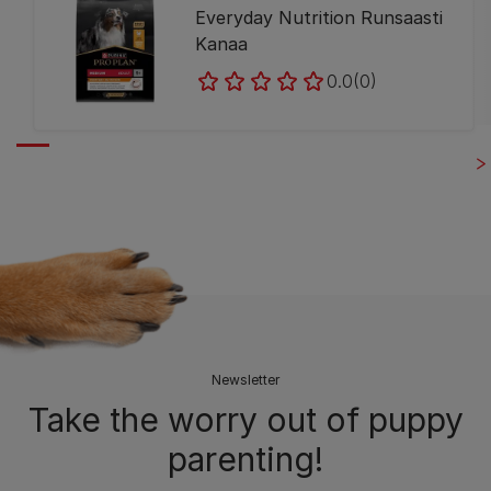
Everyday Nutrition Runsaasti
Kanaa
0.0
(0)
Newsletter
Take the worry out of puppy
parenting!