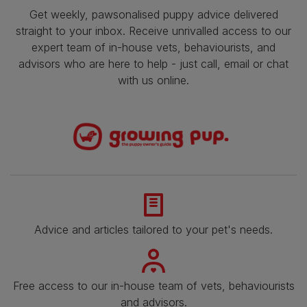
Get weekly, pawsonalised puppy advice delivered
straight to your inbox. Receive unrivalled access to our
expert team of in-house vets, behaviourists, and
advisors who are here to help - just call, email or chat
with us online.
Advice and articles tailored to your pet's needs.
Free access to our in-house team of vets, behaviourists
and advisors.