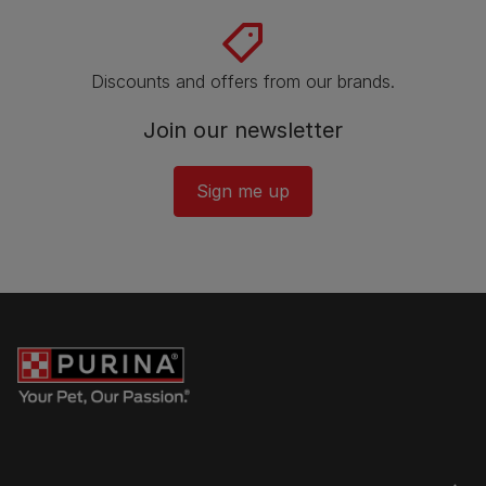
Discounts and offers from our brands.
Join our newsletter
Sign me up