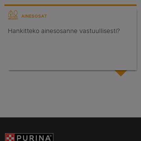
AINESOSAT
Hankitteko ainesosanne vastuullisesti?