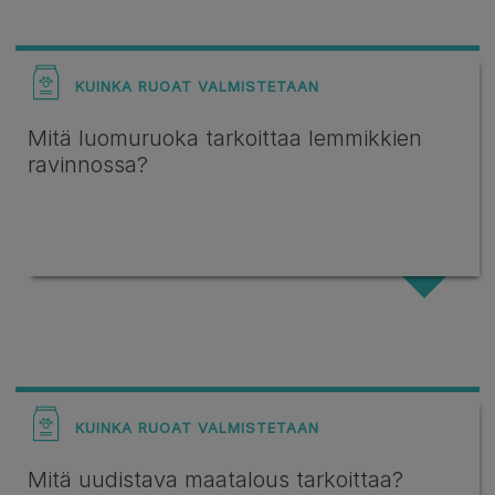
KUINKA RUOAT VALMISTETAAN
Mitä luomuruoka tarkoittaa lemmikkien
ravinnossa?
KUINKA RUOAT VALMISTETAAN
Mitä uudistava maatalous tarkoittaa?