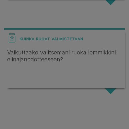
KUINKA RUOAT VALMISTETAAN
Vaikuttaako valitsemani ruoka lemmikkini
elinajanodotteeseen?