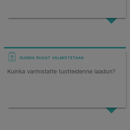
KUINKA RUOAT VALMISTETAAN
Kuinka varmistatte tuotteidenne laadun?