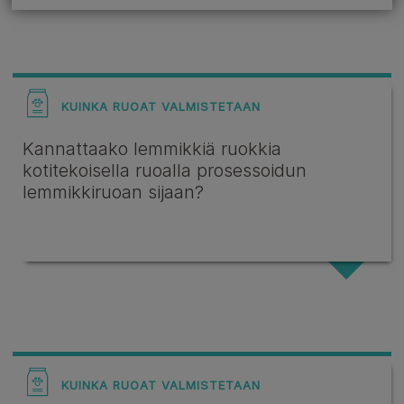
KUINKA RUOAT VALMISTETAAN
Kannattaako lemmikkiä ruokkia
kotitekoisella ruoalla prosessoidun
lemmikkiruoan sijaan?
KUINKA RUOAT VALMISTETAAN