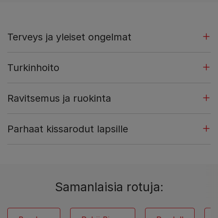
Terveys ja yleiset ongelmat
Turkinhoito
Ravitsemus ja ruokinta
Parhaat kissarodut lapsille
Samanlaisia rotuja: