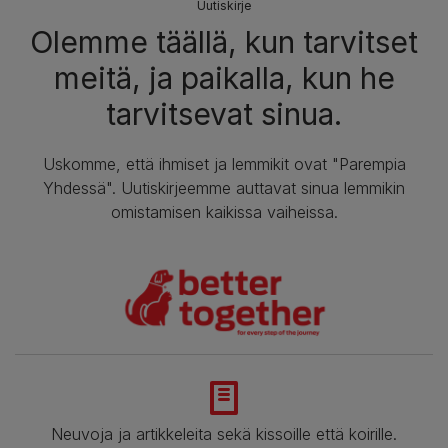
Uutiskirje
Olemme täällä, kun tarvitset
meitä, ja paikalla, kun he
tarvitsevat sinua.
Uskomme, että ihmiset ja lemmikit ovat "Parempia
Yhdessä". Uutiskirjeemme auttavat sinua lemmikin
omistamisen kaikissa vaiheissa.
Neuvoja ja artikkeleita sekä kissoille että koirille.