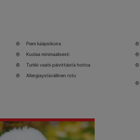
Pieni kääpiökoira
Kuolaa minimaalisesti
Turkki vaatii päivittäistä hoitoa
Allergiaystävällinen rotu