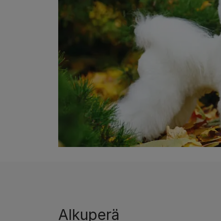
Alkuperä