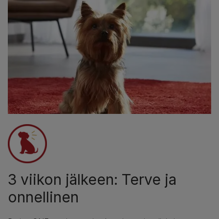
3 viikon jälkeen: Terve ja
onnellinen