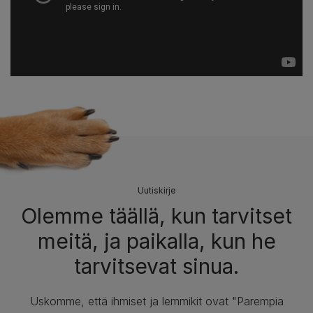
Uutiskirje
Olemme täällä, kun tarvitset
meitä, ja paikalla, kun he
tarvitsevat sinua.
Uskomme, että ihmiset ja lemmikit ovat "Parempia