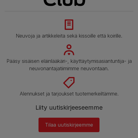
Neuvoja ja artikkeleita sekä kissoille että koirille.
Pääsy sisäisen eläinlääkäri-, käyttäytymisasiantuntija- ja
neuvonantajatiimimme neuvontaan.
Alennukset ja tarjoukset tuotemerkeiltämme.
Liity uutiskirjeeseemme
Tilaa uutiskirjeemme