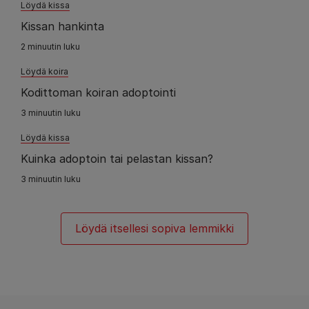
Löydä kissa
Kissan hankinta
2 minuutin luku
Löydä koira
Kodittoman koiran adoptointi
3 minuutin luku
Löydä kissa
Kuinka adoptoin tai pelastan kissan?
3 minuutin luku
Löydä itsellesi sopiva lemmikki