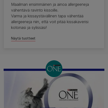
Maailman ensimmäinen ja ainoa allergeeneja
vähentävä ravinto kissoille.
Varma ja kissaystävällinen tapa vähentää
allergeeneja niin, että voit pitää kissakaverisi
kotonasi ja sylissäsi!
Näytä tuotteet