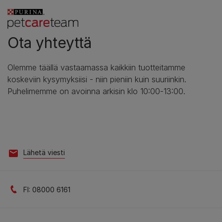
Ota yhteyttä
Olemme täällä vastaamassa kaikkiin tuotteitamme
koskeviin kysymyksiisi - niin pieniin kuin suuriinkin.
Puhelimemme on avoinna arkisin klo 10:00-13:00.
Lähetä viesti
FI: 08000 6161