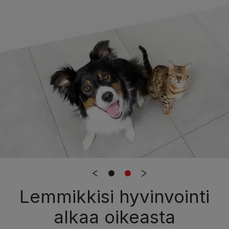
Lemmikkisi hyvinvointi
alkaa oikeasta