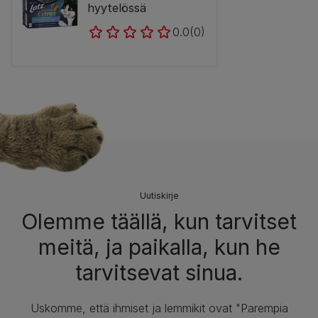
hyytelössä
0.0
(0)
Uutiskirje
Olemme täällä, kun tarvitset
meitä, ja paikalla, kun he
tarvitsevat sinua.
Uskomme, että ihmiset ja lemmikit ovat "Parempia