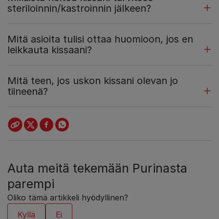
steriloinnin/kastroinnin jälkeen?
Mitä asioita tulisi ottaa huomioon, jos en
leikkauta kissaani?
Mitä teen, jos uskon kissani olevan jo
tiineenä?
Auta meitä tekemään Purinasta
parempi
Oliko tämä artikkeli hyödyllinen?