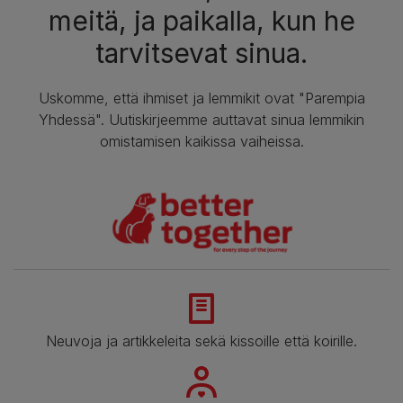
meitä, ja paikalla, kun he
tarvitsevat sinua.
Uskomme, että ihmiset ja lemmikit ovat "Parempia
Yhdessä". Uutiskirjeemme auttavat sinua lemmikin
omistamisen kaikissa vaiheissa.
Neuvoja ja artikkeleita sekä kissoille että koirille.