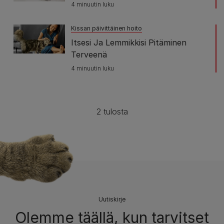
4 minuutin luku
Kissan päivittäinen hoito
Itsesi Ja Lemmikkisi Pitäminen
Terveenä
4 minuutin luku
2 tulosta
Uutiskirje
Olemme täällä, kun tarvitset