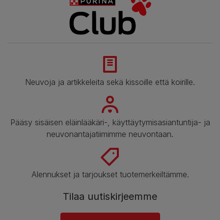
Neuvoja ja artikkeleita sekä kissoille että koirille.
Pääsy sisäisen eläinlääkäri-, käyttäytymisasiantuntija- ja
neuvonantajatiimimme neuvontaan.
Alennukset ja tarjoukset tuotemerkeiltämme.
Tilaa uutiskirjeemme