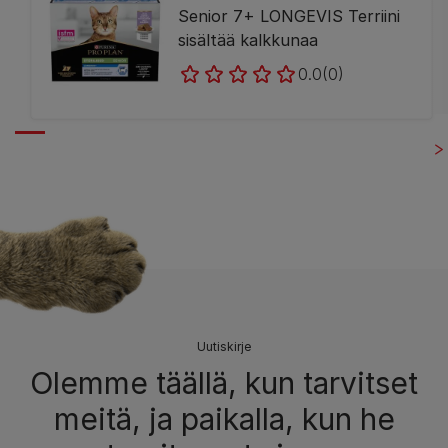
Senior 7+ LONGEVIS Terriini
sisältää kalkkunaa
0.0
(0)
Uutiskirje
Olemme täällä, kun tarvitset
meitä, ja paikalla, kun he