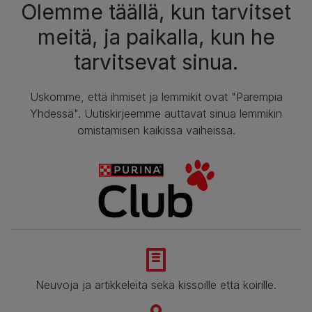
Olemme täällä, kun tarvitset
meitä, ja paikalla, kun he
tarvitsevat sinua.
Uskomme, että ihmiset ja lemmikit ovat "Parempia
Yhdessä". Uutiskirjeemme auttavat sinua lemmikin
omistamisen kaikissa vaiheissa.
Neuvoja ja artikkeleita sekä kissoille että koirille.