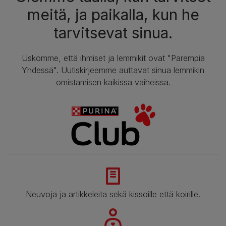
meitä, ja paikalla, kun he
tarvitsevat sinua.
Uskomme, että ihmiset ja lemmikit ovat "Parempia
Yhdessä". Uutiskirjeemme auttavat sinua lemmikin
omistamisen kaikissa vaiheissa.
Neuvoja ja artikkeleita sekä kissoille että koirille.