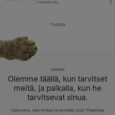
7 minuutin luku
1 tulosta
Uutiskirje
Olemme täällä, kun tarvitset
meitä, ja paikalla, kun he
tarvitsevat sinua.
Uskomme, että ihmiset ja lemmikit ovat "Parempia