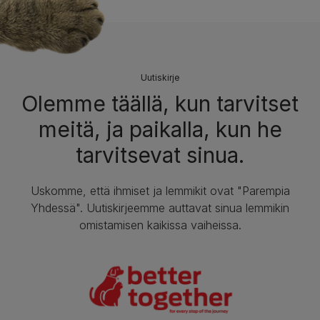
Uutiskirje
Olemme täällä, kun tarvitset
meitä, ja paikalla, kun he
tarvitsevat sinua.
Uskomme, että ihmiset ja lemmikit ovat "Parempia
Yhdessä". Uutiskirjeemme auttavat sinua lemmikin
omistamisen kaikissa vaiheissa.