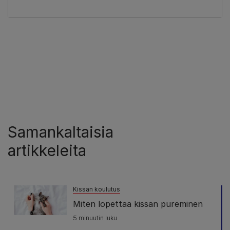
Samankaltaisia
artikkeleita
Kissan koulutus
Miten lopettaa kissan pureminen
5 minuutin luku