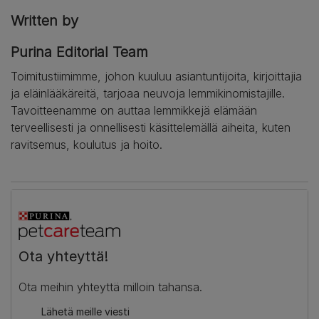
Written by
Purina Editorial Team
Toimitustiimimme, johon kuuluu asiantuntijoita, kirjoittajia
ja eläinlääkäreitä, tarjoaa neuvoja lemmikinomistajille.
Tavoitteenamme on auttaa lemmikkejä elämään
terveellisesti ja onnellisesti käsittelemällä aiheita, kuten
ravitsemus, koulutus ja hoito.
Ota yhteyttä!
Ota meihin yhteyttä milloin tahansa.
Lähetä meille viesti