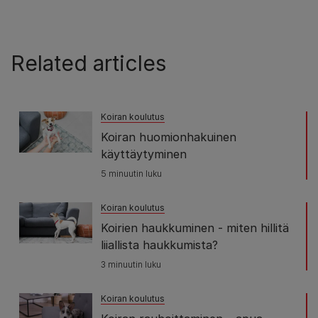
Related articles
Koiran koulutus
Koiran huomionhakuinen
käyttäytyminen
5 minuutin luku
Koiran koulutus
Koirien haukkuminen - miten hillitä
liiallista haukkumista?
3 minuutin luku
Koiran koulutus