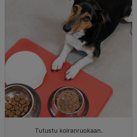
Tutustu koiranruokaan.