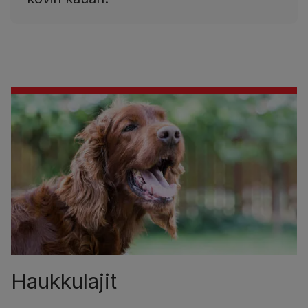
Haukkulajit