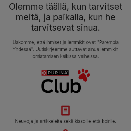
Olemme täällä, kun tarvitset
meitä, ja paikalla, kun he
tarvitsevat sinua.
Uskomme, että ihmiset ja lemmikit ovat "Parempia
Yhdessä". Uutiskirjeemme auttavat sinua lemmikin
omistamisen kaikissa vaiheissa.
Neuvoja ja artikkeleita sekä kissoille että koirille.