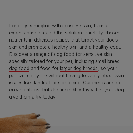
For dogs struggling with sensitive skin, Purina
experts have created the solution: carefully chosen
nutrients in delicious recipes that target your dog’s
skin and promote a healthy skin and a healthy coat.
Discover a range of
dog food
for sensitive skin
specially tailored for your pet, including
small breed
dog food
and food for
larger dog breeds
, so your
pet can enjoy life without having to worry about skin
issues like dandruff or scratching. Our meals are not
only nutritious, but also incredibly tasty. Let your dog
give them a try today!