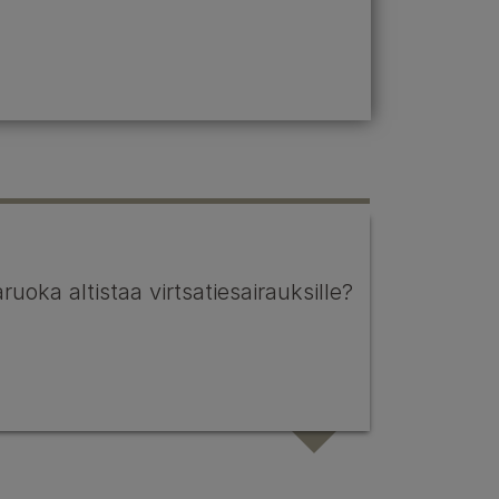
ruoka altistaa virtsatiesairauksille?