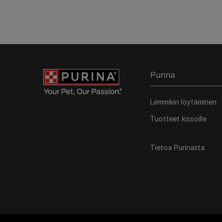
Purina
Lemmikin löytäminen
Tuotteet kissoille
Tietoa Purinasta