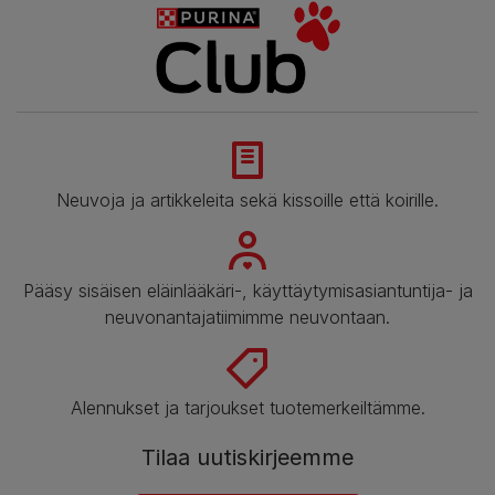
Neuvoja ja artikkeleita sekä kissoille että koirille.
Pääsy sisäisen eläinlääkäri-, käyttäytymisasiantuntija- ja
neuvonantajatiimimme neuvontaan.
Alennukset ja tarjoukset tuotemerkeiltämme.
Tilaa uutiskirjeemme